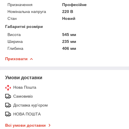
Призначення
Професійне
Номінальна напруга
220 В
Стан
Новий
Габаритні розміри
Висота
545 мм
Ширина
235 мм
Глибина
406 мм
Приховати
Умови доставки
Нова Пошта
Самовивіз
Доставка кур'єром
НОВА ПОШТА
Всі умови доставки