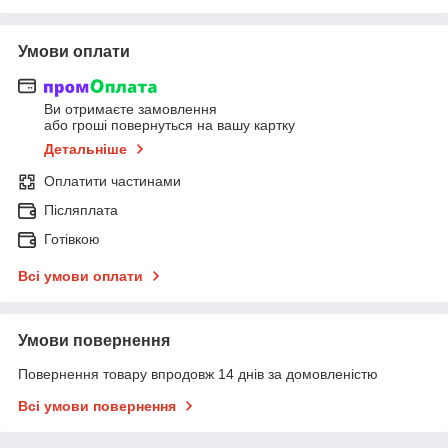
Умови оплати
Ви отримаєте замовлення
або гроші повернуться на вашу картку
Детальніше
Оплатити частинами
Післяплата
Готівкою
Всі умови оплати
Умови повернення
Повернення товару впродовж 14 днів за домовленістю
Всі умови повернення