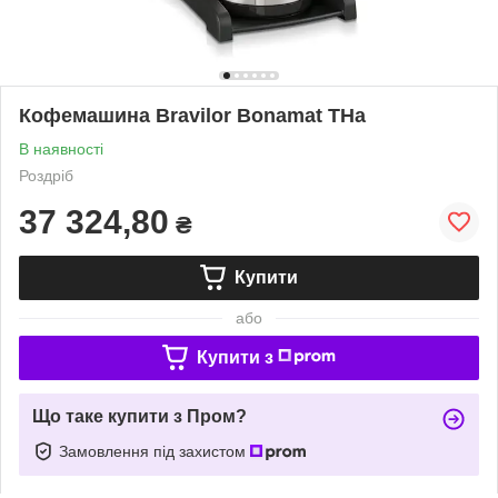
Кофемашина Bravilor Bonamat THa
В наявності
Роздріб
37 324,80
₴
Купити
або
Купити з
Що таке купити з Пром?
Замовлення під захистом