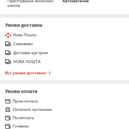
Приготування молочних
Автоматичне
напоїв
Умови доставки
Нова Пошта
Самовивіз
Доставка кур'єром
НОВА ПОШТА
Всі умови доставки
Умови оплати
Пром-оплата
Оплатити частинами
Післяплата
Готівкою