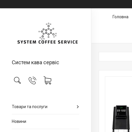
Головна
Систем кава сервіс
Товари та послуги
Новини