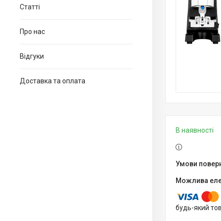
Статті
Про нас
Відгуки
Доставка та оплата
В наявності
будь-який то