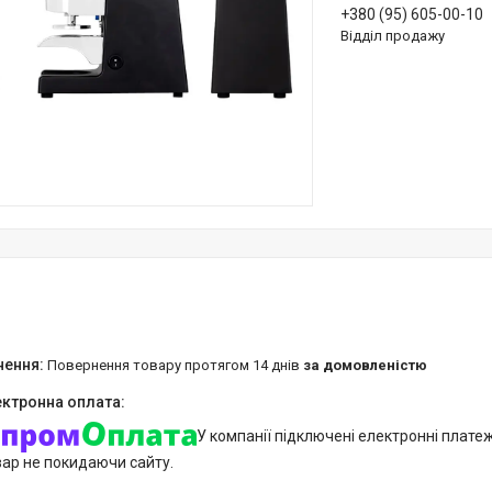
+380 (95) 605-00-10
Відділ продажу
повернення товару протягом 14 днів
за домовленістю
У компанії підключені електронні плате
вар не покидаючи сайту.