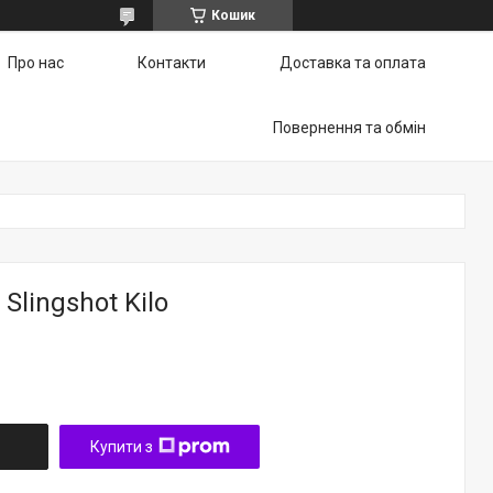
Кошик
Про нас
Контакти
Доставка та оплата
Повернення та обмін
Slingshot Kilo
Купити з