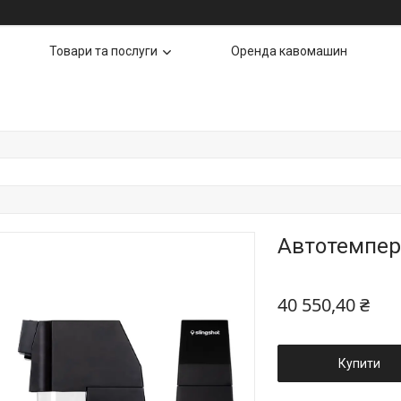
Товари та послуги
Оренда кавомашин
Автотемпер 
40 550,40 ₴
Купити