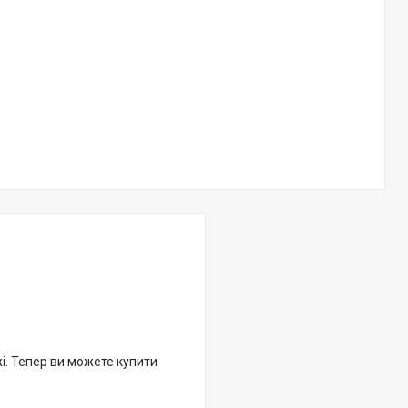
жі. Тепер ви можете купити