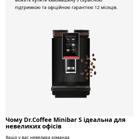
підтримкою та офіційною гарантією 12 місяців.
Чому Dr.Coffee Minibar S ідеальна для
невеликих офісів
Якщо у вас невелика команда