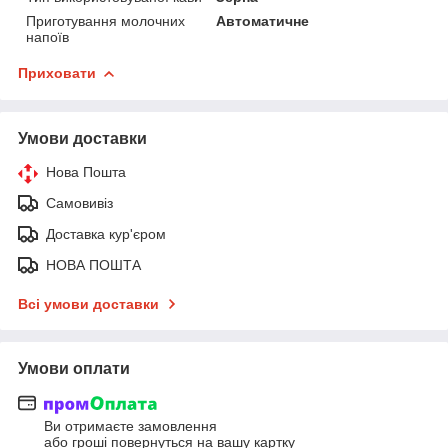
Приготування молочних
Автоматичне
напоїв
Приховати
Умови доставки
Нова Пошта
Самовивіз
Доставка кур'єром
НОВА ПОШТА
Всі умови доставки
Умови оплати
Ви отримаєте замовлення
або гроші повернуться на вашу картку