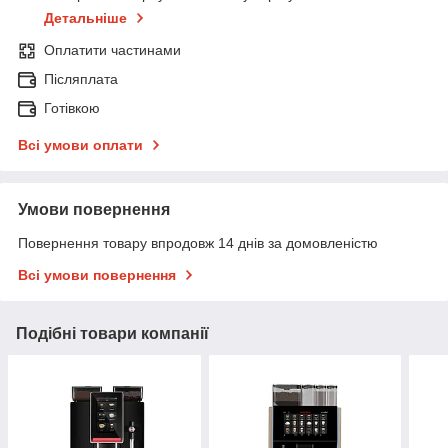
Детальніше
Оплатити частинами
Післяплата
Готівкою
Всі умови оплати
Умови повернення
Повернення товару впродовж 14 днів за домовленістю
Всі умови повернення
Подібні товари компанії