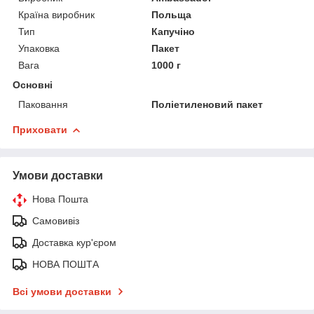
Країна виробник
Польща
Тип
Капучіно
Упаковка
Пакет
Вага
1000 г
Основні
Паковання
Поліетиленовий пакет
Приховати
Умови доставки
Нова Пошта
Самовивіз
Доставка кур'єром
НОВА ПОШТА
Всі умови доставки