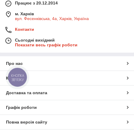
Працює з 20.12.2014
м. Харків
вул. Фесенківська, 4а, Харків, Україна
Контакти
Сьогодні вихідний
Показати весь графік роботи
Про нас
КНОПКА
Контакти
ЗВ'ЯЗКУ
Доставка та оплата
Графік роботи
Повна версія сайту