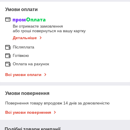
Умови оплати
Ви отримаєте замовлення
або гроші повернуться на вашу картку
Детальніше
Післяплата
Готівкою
Оплата на рахунок
Всі умови оплати
Умови повернення
Повернення товару впродовж 14 днів за домовленістю
Всі умови повернення
Подібні товари компанії