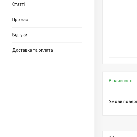
Статті
Про нас
Відгуки
Доставка та оплата
В наявності