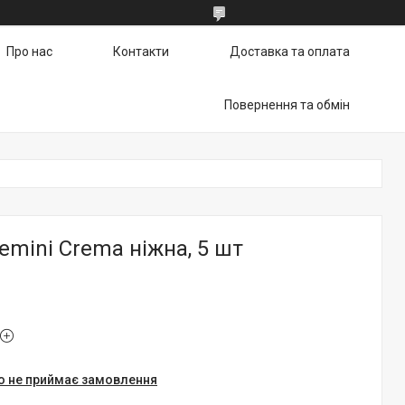
Про нас
Контакти
Доставка та оплата
Повернення та обмін
emini Crema ніжна, 5 шт
о не приймає замовлення