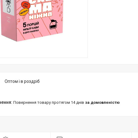
Оптом і в роздріб
повернення товару протягом 14 днів
за домовленістю