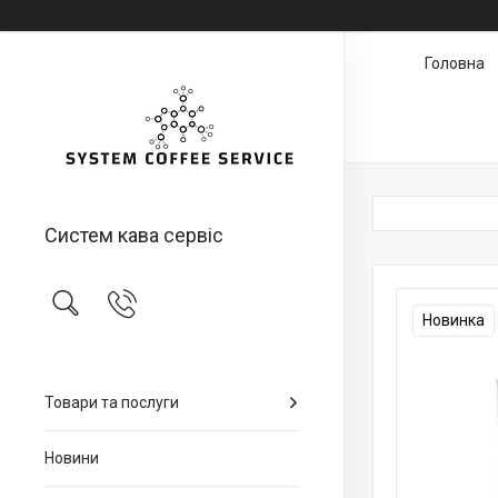
Головна
Систем кава сервіс
Новинка
Товари та послуги
Новини