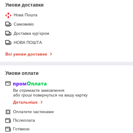
Умови доставки
Нова Пошта
Самовивіз
Доставка кур'єром
НОВА ПОШТА
Всі умови доставки
Умови оплати
Ви отримаєте замовлення
або гроші повернуться на вашу картку
Детальніше
Оплатити частинами
Післяплата
Готівкою