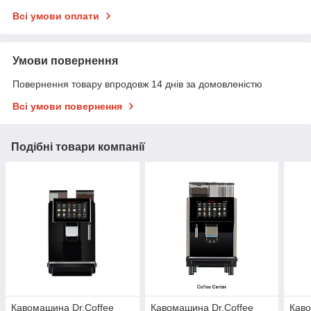
Всі умови оплати
Умови повернення
Повернення товару впродовж 14 днів за домовленістю
Всі умови повернення
Подібні товари компанії
Кавомашина Dr.Coffee
Кавомашина Dr.Coffee
Каво