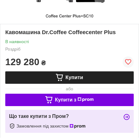
Кавомашина Dr.Coffee Coffeecenter Plus
В наявності
Роздріб
129 280
₴
Купити
або
Купити з
Що таке купити з Пром?
Замовлення під захистом