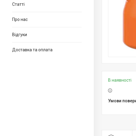
Статті
Про нас
Відгуки
Доставка та оплата
В наявності