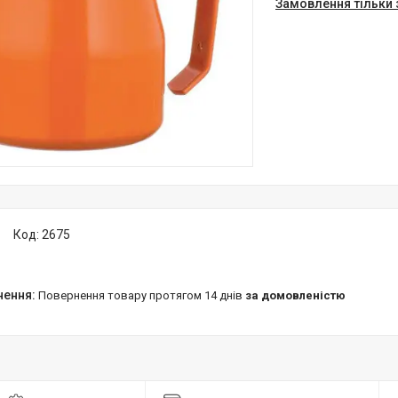
Замовлення тільки
Код:
2675
повернення товару протягом 14 днів
за домовленістю