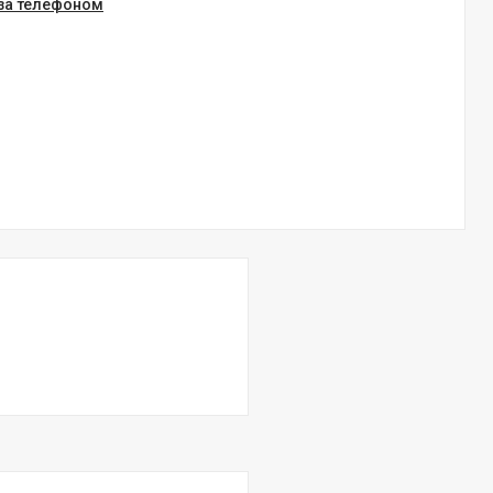
 за телефоном