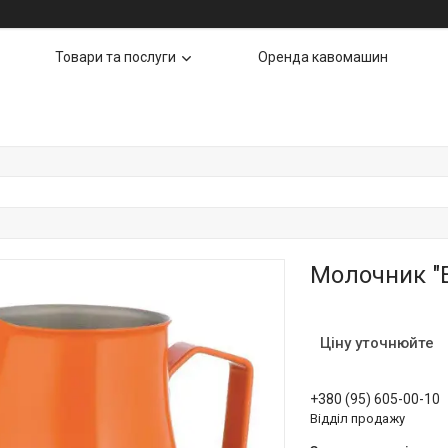
Товари та послуги
Оренда кавомашин
Молочник "
Ціну уточнюйте
+380 (95) 605-00-10
Відділ продажу