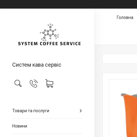
Головна
Систем кава сервіс
Товари та послуги
Новини