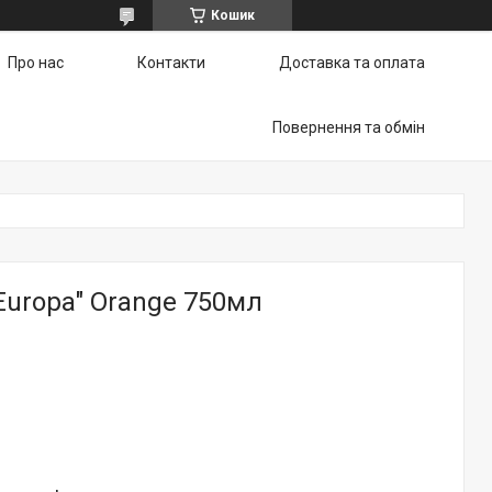
Кошик
Про нас
Контакти
Доставка та оплата
Повернення та обмін
Europa" Orange 750мл