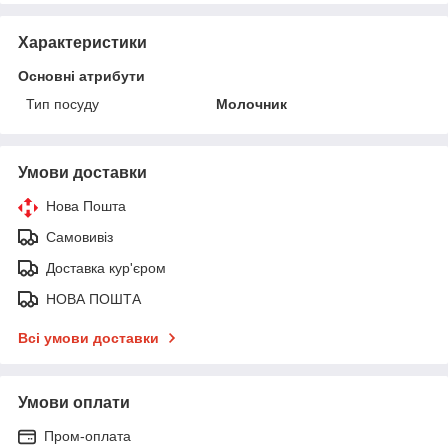
Характеристики
Основні атрибути
Тип посуду
Молочник
Умови доставки
Нова Пошта
Самовивіз
Доставка кур'єром
НОВА ПОШТА
Всі умови доставки
Умови оплати
Пром-оплата