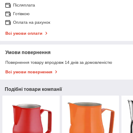
Післяплата
Готівкою
Оплата на рахунок
Всі умови оплати
Умови повернення
Повернення товару впродовж 14 днів за домовленістю
Всі умови повернення
Подібні товари компанії