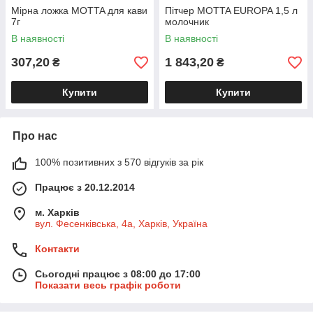
Мірна ложка MOTTA для кави
Пітчер MOTTA EUROPA 1,5 л
7г
молочник
В наявності
В наявності
307,20
1 843,20
₴
₴
Купити
Купити
Про нас
100% позитивних з 570 відгуків за рік
Працює з 20.12.2014
м. Харків
вул. Фесенківська, 4а, Харків, Україна
Контакти
Сьогодні працює з 08:00 до 17:00
Показати весь графік роботи