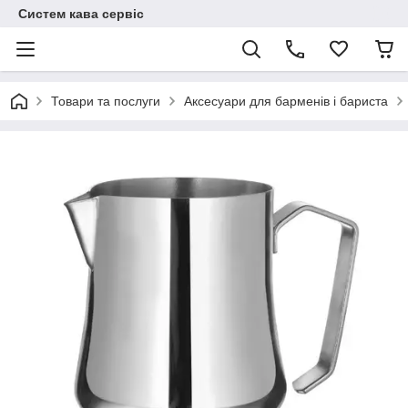
Систем кава сервіс
Товари та послуги
Аксесуари для барменів і бариста