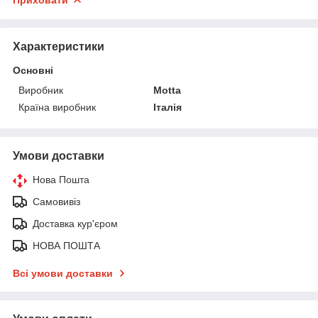
Характеристики
Основні
Виробник
Motta
Країна виробник
Італія
Умови доставки
Нова Пошта
Самовивіз
Доставка кур'єром
НОВА ПОШТА
Всі умови доставки