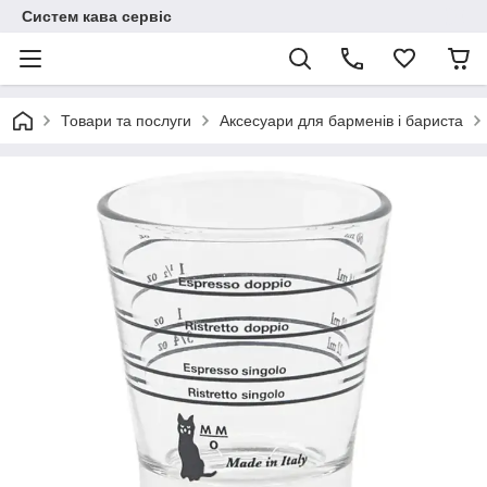
Систем кава сервіс
Товари та послуги
Аксесуари для барменів і бариста