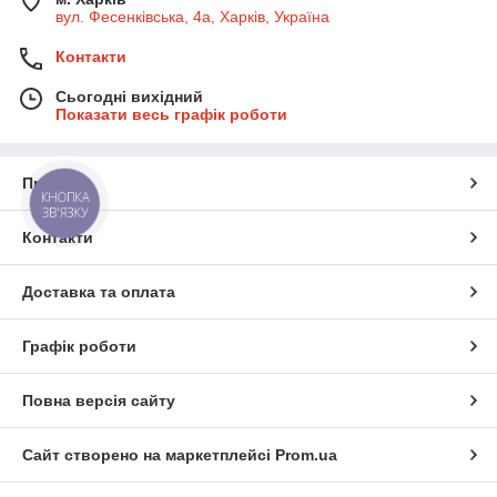
вул. Фесенківська, 4а, Харків, Україна
Контакти
Сьогодні вихідний
Показати весь графік роботи
Про нас
КНОПКА
ЗВ'ЯЗКУ
Контакти
Доставка та оплата
Графік роботи
Повна версія сайту
Сайт створено на маркетплейсі
Prom.ua