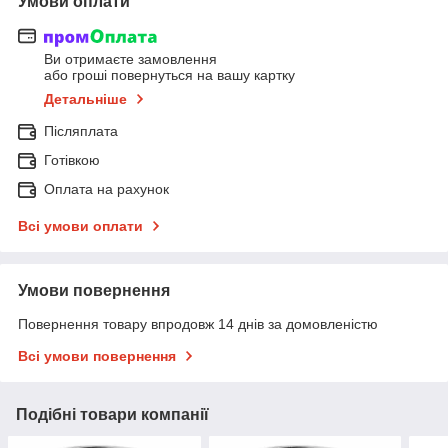
Умови оплати
Ви отримаєте замовлення
або гроші повернуться на вашу картку
Детальніше
Післяплата
Готівкою
Оплата на рахунок
Всі умови оплати
Умови повернення
Повернення товару впродовж 14 днів за домовленістю
Всі умови повернення
Подібні товари компанії