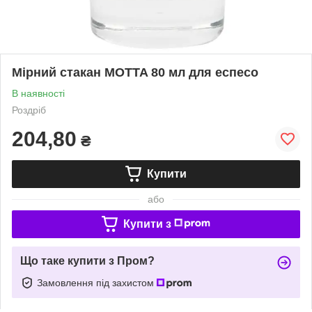
Мірний стакан MOTTA 80 мл для еспесо
В наявності
Роздріб
204,80
₴
Купити
або
Купити з
Що таке купити з Пром?
Замовлення під захистом