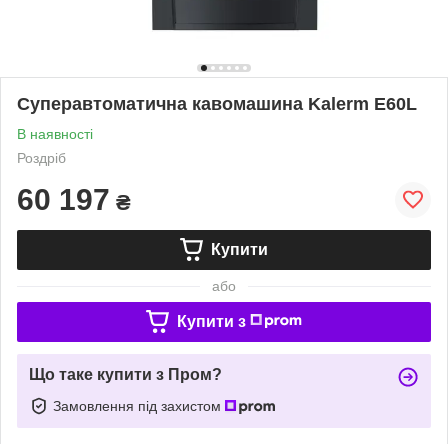
Суперавтоматична кавомашина Kalerm E60L
В наявності
Роздріб
60 197
₴
Купити
або
Купити з
Що таке купити з Пром?
Замовлення під захистом