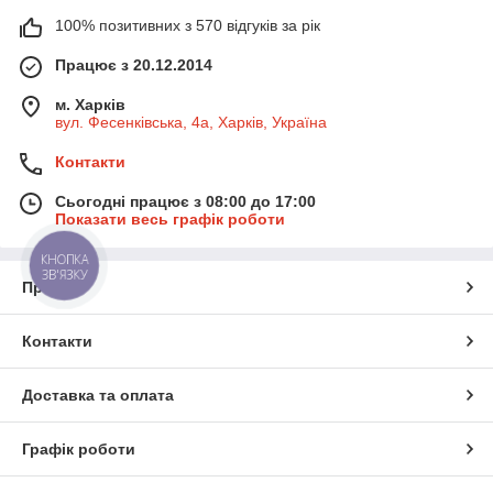
100% позитивних з 570 відгуків за рік
Працює з 20.12.2014
м. Харків
вул. Фесенківська, 4а, Харків, Україна
Контакти
Сьогодні працює з 08:00 до 17:00
Показати весь графік роботи
КНОПКА
ЗВ'ЯЗКУ
Про нас
Контакти
Доставка та оплата
Графік роботи