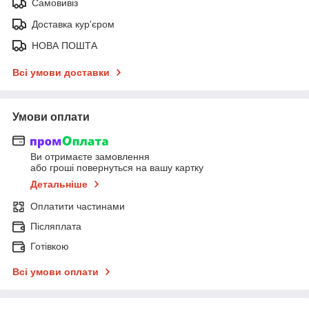
Самовивіз
Доставка кур'єром
НОВА ПОШТА
Всі умови доставки
Умови оплати
Ви отримаєте замовлення
або гроші повернуться на вашу картку
Детальніше
Оплатити частинами
Післяплата
Готівкою
Всі умови оплати