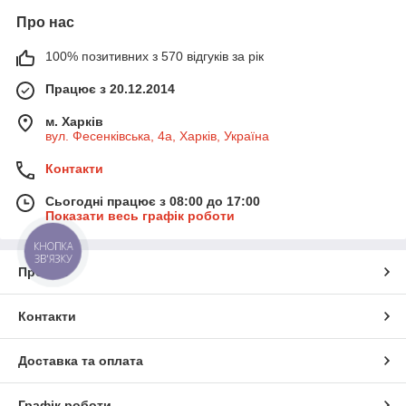
Про нас
100% позитивних з 570 відгуків за рік
Працює з 20.12.2014
м. Харків
вул. Фесенківська, 4а, Харків, Україна
Контакти
Сьогодні працює з 08:00 до 17:00
Показати весь графік роботи
КНОПКА
ЗВ'ЯЗКУ
Про нас
Контакти
Доставка та оплата
Графік роботи