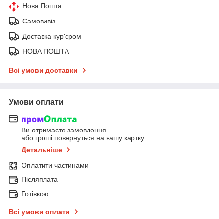
Нова Пошта
Самовивіз
Доставка кур'єром
НОВА ПОШТА
Всі умови доставки
Умови оплати
Ви отримаєте замовлення
або гроші повернуться на вашу картку
Детальніше
Оплатити частинами
Післяплата
Готівкою
Всі умови оплати