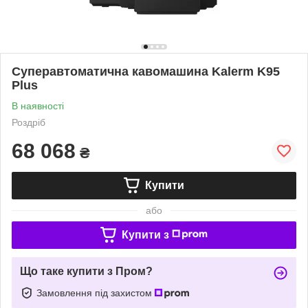
Суперавтоматична кавомашина Kalerm K95
Plus
В наявності
Роздріб
68 068
₴
Купити
або
Купити з
Що таке купити з Пром?
Замовлення під захистом