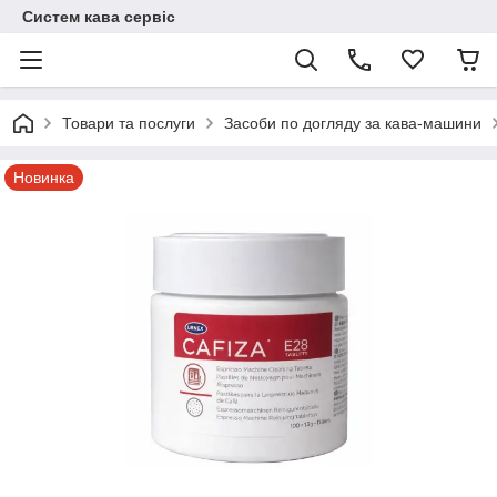
Систем кава сервіс
Товари та послуги
Засоби по догляду за кава-машини
Новинка