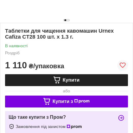
Таблетки для чищення кавомашин Urnex
Cafiza CT28 100 шт. х 1.3 г.
В наявності
Роздріб
1 110
₴/упаковка
Купити
або
Купити з
Що таке купити з Пром?
Замовлення під захистом