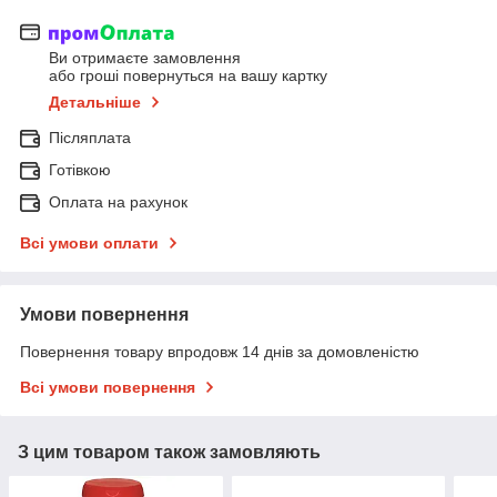
Ви отримаєте замовлення
або гроші повернуться на вашу картку
Детальніше
Післяплата
Готівкою
Оплата на рахунок
Всі умови оплати
Умови повернення
Повернення товару впродовж 14 днів за домовленістю
Всі умови повернення
З цим товаром також замовляють