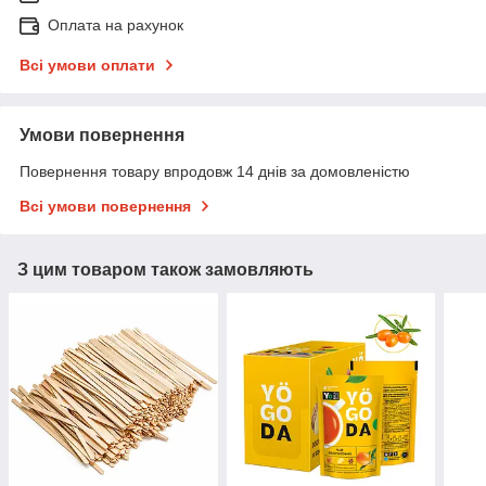
Оплата на рахунок
Всі умови оплати
Умови повернення
Повернення товару впродовж 14 днів за домовленістю
Всі умови повернення
З цим товаром також замовляють