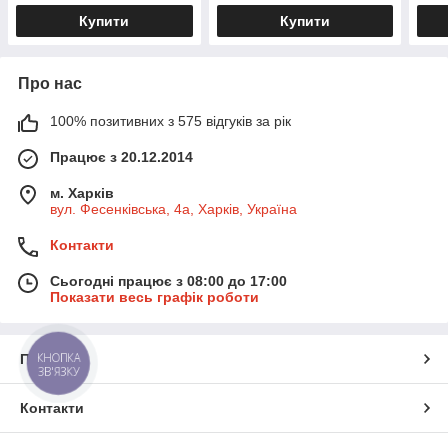
Купити
Купити
Про нас
100% позитивних з 575 відгуків за рік
Працює з 20.12.2014
м. Харків
вул. Фесенківська, 4а, Харків, Україна
Контакти
Сьогодні працює з 08:00 до 17:00
Показати весь графік роботи
КНОПКА
Про нас
ЗВ'ЯЗКУ
Контакти