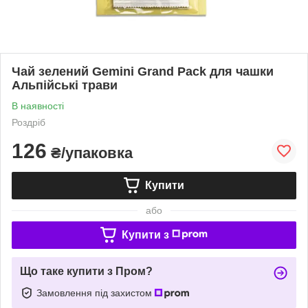
Чай зелений Gemini Grand Pack для чашки
Альпійські трави
В наявності
Роздріб
126
₴/упаковка
Купити
або
Купити з
Що таке купити з Пром?
Замовлення під захистом