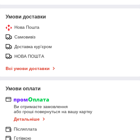
Умови доставки
Нова Пошта
Самовивіз
Доставка кур'єром
НОВА ПОШТА
Всі умови доставки
Умови оплати
Ви отримаєте замовлення
або гроші повернуться на вашу картку
Детальніше
Післяплата
Готівкою