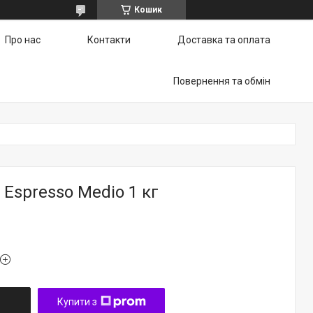
Кошик
Про нас
Контакти
Доставка та оплата
Повернення та обмін
 Espresso Medio 1 кг
Купити з