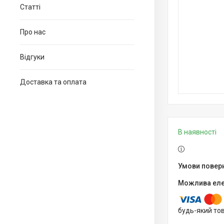
Статті
Про нас
Відгуки
Доставка та оплата
В наявності
будь-який то