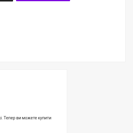
жі. Тепер ви можете купити