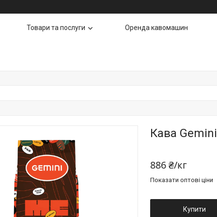
Товари та послуги
Оренда кавомашин
Кава Gemini
886 ₴/кг
Показати оптові ціни
Купити