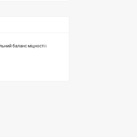
ьний баланс міцності і