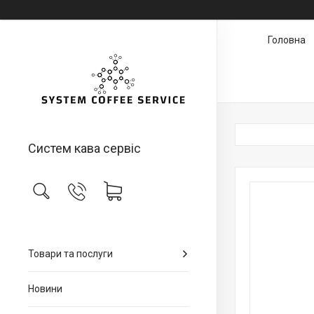
Головна
Систем кава сервіс
Товари та послуги
Новини