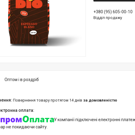
+380 (95) 605-00-10
Відділ продажу
Оптом і в роздріб
повернення товару протягом 14 днів
за домовленістю
У компанії підключені електронні плате
вар не покидаючи сайту.