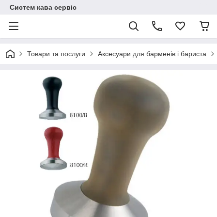
Систем кава сервіс
Товари та послуги
Аксесуари для барменів і бариста