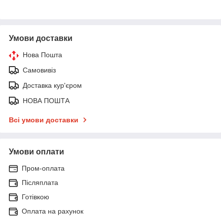
Умови доставки
Нова Пошта
Самовивіз
Доставка кур'єром
НОВА ПОШТА
Всі умови доставки
Умови оплати
Пром-оплата
Післяплата
Готівкою
Оплата на рахунок