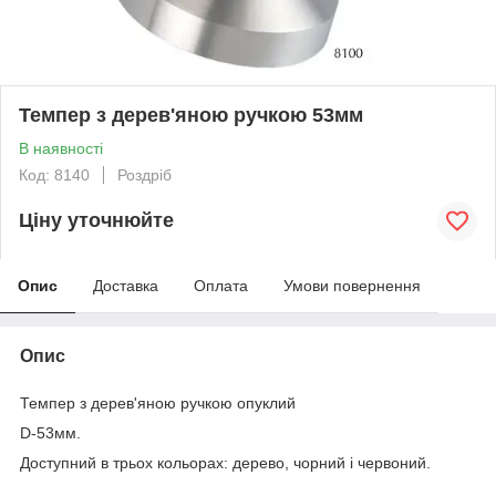
Темпер з дерев'яною ручкою 53мм
В наявності
Код: 8140
Роздріб
Ціну уточнюйте
Опис
Доставка
Оплата
Умови повернення
Опис
Темпер з дерев'яною ручкою опуклий
D-53мм.
Доступний в трьох кольорах: дерево, чорний і червоний.