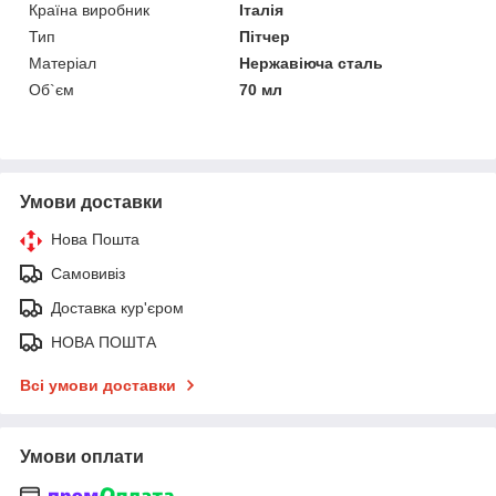
Країна виробник
Італія
Тип
Пітчер
Матеріал
Нержавіюча сталь
Об`єм
70 мл
Умови доставки
Нова Пошта
Самовивіз
Доставка кур'єром
НОВА ПОШТА
Всі умови доставки
Умови оплати