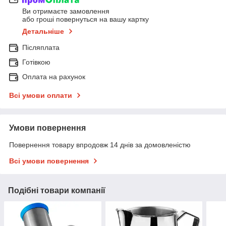
Ви отримаєте замовлення
або гроші повернуться на вашу картку
Детальніше
Післяплата
Готівкою
Оплата на рахунок
Всі умови оплати
Умови повернення
Повернення товару впродовж 14 днів за домовленістю
Всі умови повернення
Подібні товари компанії