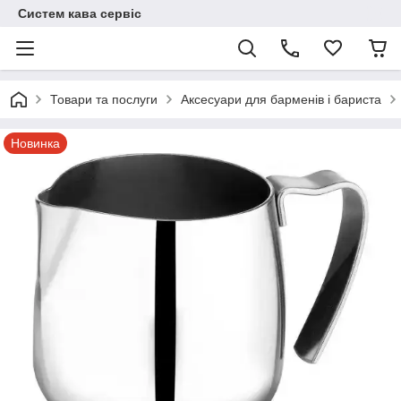
Систем кава сервіс
Товари та послуги
Аксесуари для барменів і бариста
Новинка