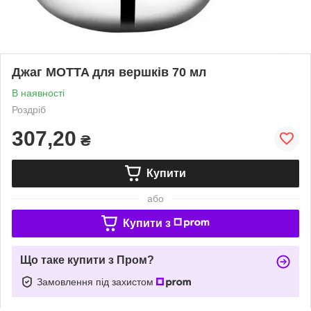
Джаг MOTTA для вершків 70 мл
В наявності
Роздріб
307,20
₴
Купити
або
Купити з
Що таке купити з Пром?
Замовлення під захистом