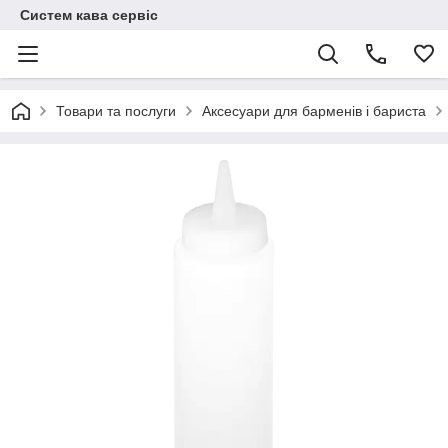
Систем кава сервіс
Товари та послуги
Аксесуари для барменів і бариста