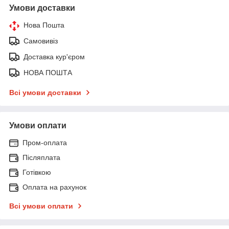
Умови доставки
Нова Пошта
Самовивіз
Доставка кур'єром
НОВА ПОШТА
Всі умови доставки
Умови оплати
Пром-оплата
Післяплата
Готівкою
Оплата на рахунок
Всі умови оплати