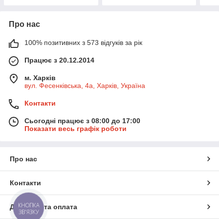
Про нас
100% позитивних з 573 відгуків за рік
Працює з 20.12.2014
м. Харків
вул. Фесенківська, 4а, Харків, Україна
Контакти
Сьогодні працює з 08:00 до 17:00
Показати весь графік роботи
Про нас
Контакти
КНОПКА
Доставка та оплата
ЗВ'ЯЗКУ