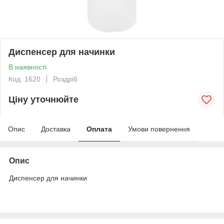
Диспенсер для начинки
В наявності
Код: 1620
Роздріб
Ціну уточнюйте
Опис
Доставка
Оплата
Умови повернення
Опис
Диспенсер для начинки