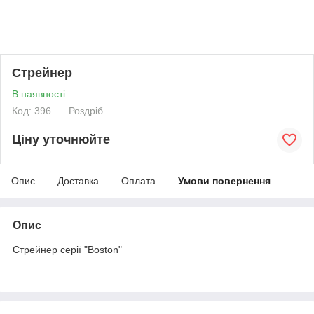
Стрейнер
В наявності
Код: 396
Роздріб
Ціну уточнюйте
Опис
Доставка
Оплата
Умови повернення
Опис
Стрейнер серії "Boston"