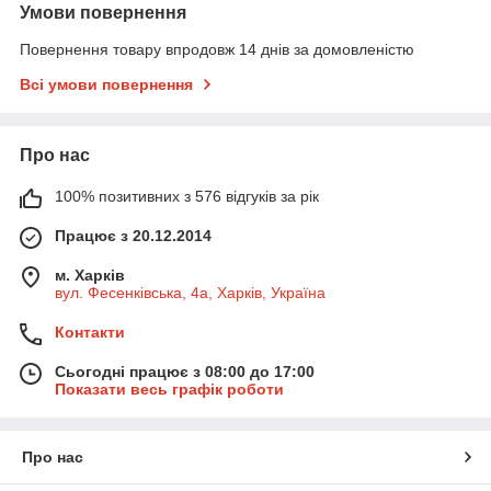
Умови повернення
Повернення товару впродовж 14 днів за домовленістю
Всі умови повернення
Про нас
100% позитивних з 576 відгуків за рік
Працює з 20.12.2014
м. Харків
вул. Фесенківська, 4а, Харків, Україна
Контакти
Сьогодні працює з 08:00 до 17:00
Показати весь графік роботи
Про нас