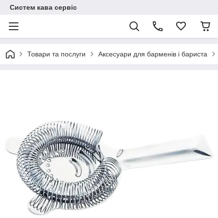
Систем кава сервіс
Товари та послуги
Аксесуари для барменів і бариста