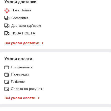
Умови доставки
Нова Пошта
Самовивіз
Доставка кур'єром
НОВА ПОШТА
Всі умови доставки
Умови оплати
Пром-оплата
Післяплата
Готівкою
Оплата на рахунок
Всі умови оплати