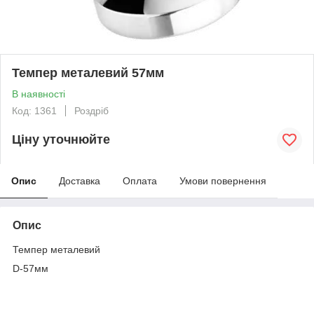
Темпер металевий 57мм
В наявності
Код: 1361
Роздріб
Ціну уточнюйте
Опис
Доставка
Оплата
Умови повернення
Опис
Темпер металевий
D-57мм