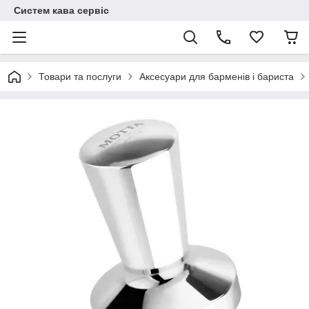
Систем кава сервіс
Товари та послуги
Аксесуари для барменів і бариста