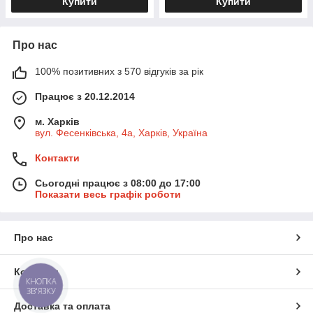
Купити
Купити
Про нас
100% позитивних з 570 відгуків за рік
Працює з 20.12.2014
м. Харків
вул. Фесенківська, 4а, Харків, Україна
Контакти
Сьогодні працює з 08:00 до 17:00
Показати весь графік роботи
Про нас
Контакти
КНОПКА
ЗВ'ЯЗКУ
Доставка та оплата