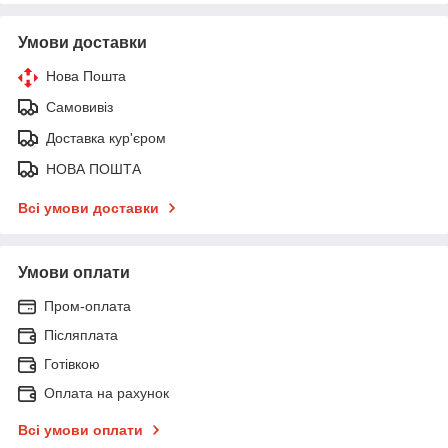
Умови доставки
Нова Пошта
Самовивіз
Доставка кур'єром
НОВА ПОШТА
Всі умови доставки
Умови оплати
Пром-оплата
Післяплата
Готівкою
Оплата на рахунок
Всі умови оплати